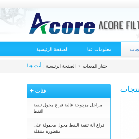
تجات
معلومات عنا
الصفحة الرئيسية
اختبار المعدات
الصفحة الرئيسية
أنت هنا :
نتجات
فئات
مراحل مزدوجة عالية فراغ محول تنقية
النفط
فراغ آلة تنقية النفط محول محمولة على
مقطورة متنقلة