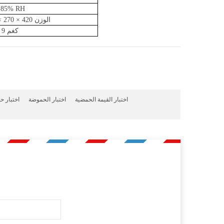
 85% RH
الوزن 420 × 270 × 260 (مم)
9 كغم
اختبار القيمة الحمضية
اختبار الحموضة
اختبار 