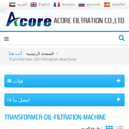
español
русский
français
English
العربية
الصفحة الرئيسية
أنت هنا :
Transformer-Oil-Filtration-Machine
فئات
اتصل بنا
TRANSFORMER-OIL-FILTRATION-MACHINE
طريقة العرض :