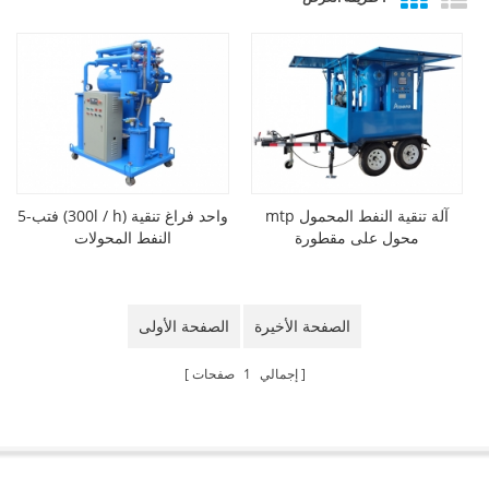
mtp آلة تنقية النفط المحمول
فتب-5 (300l / h) واحد فراغ تنقية
محول على مقطورة
النفط المحولات
الصفحة الأخيرة
الصفحة الأولى
إجمالي
1
صفحات