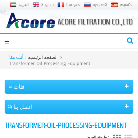
español
русский
français
English
العربية
الصفحة الرئيسية
أنت هنا :
Transformer-Oil-Processing-Equipment
فئات
اتصل بنا
TRANSFORMER-OIL-PROCESSING-EQUIPMENT
طريقة العرض :