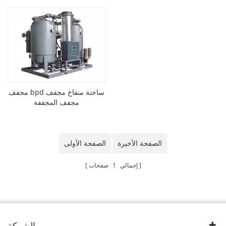
مجفف bpd ساخنة منفاخ مجفف
مجفف المجففة
الصفحة الأخيرة
الصفحة الأولى
إجمالي
1
صفحات