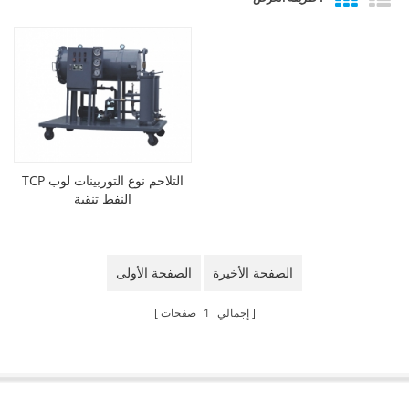
TCP التلاحم نوع التوربينات لوب
النفط تنقية
الصفحة الأخيرة
الصفحة الأولى
إجمالي
1
صفحات