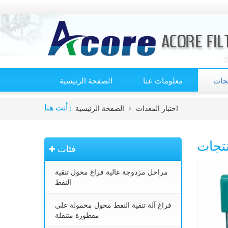
تجات
معلومات عنا
الصفحة الرئيسية
اختبار المعدات
الصفحة الرئيسية
أنت هنا :
نتجات
فئات
مراحل مزدوجة عالية فراغ محول تنقية
النفط
فراغ آلة تنقية النفط محول محمولة على
مقطورة متنقلة