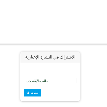
الاشتراك في النشرة الإخبارية