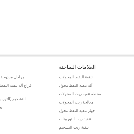
العلامات الساخنة
تنقية النفط المحولات
مراحل مزدوجة ع
آلة تنقية النفط محول
فراغ آلة تنقية الن
محطة تنقية زيت المحولات
التشحيم (التوربي
معالجة زيت المحولات
نظ
جهاز تنقية النفط محول
تنقية زيت التوربينات
تنقية زيت التشحيم