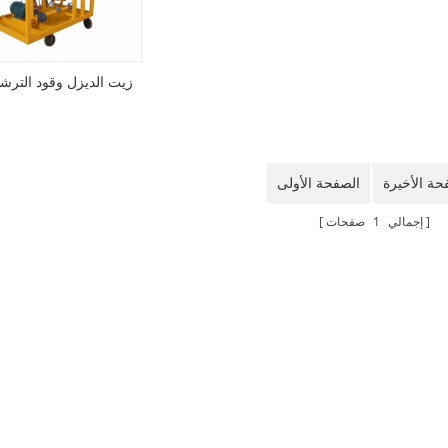
زيت الديزل وقود الترشيح
حة الأخيرة
الصفحة الأولى
إجمالي
1
صفحات