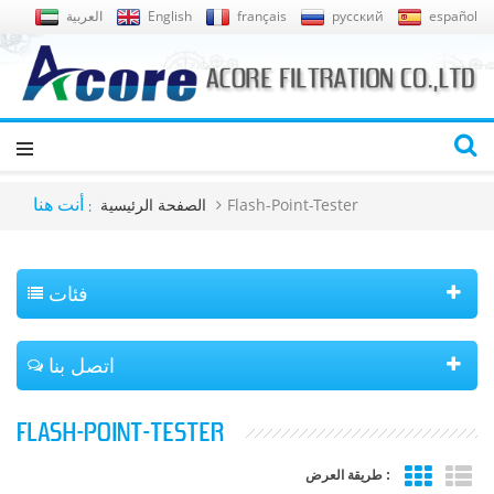
español
русский
français
English
العربية
Flash-Point-Tester
الصفحة الرئيسية
أنت هنا :
فئات
اتصل بنا
FLASH-POINT-TESTER
طريقة العرض :