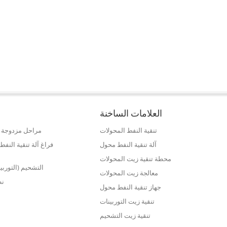
العلامات الساخنة
تنقية النفط المحولات
مراحل مزدوجة ع
آلة تنقية النفط محول
فراغ آلة تنقية الن
محطة تنقية زيت المحولات
التشحيم (التوربي
معالجة زيت المحولات
نظ
جهاز تنقية النفط محول
تنقية زيت التوربينات
تنقية زيت التشحيم