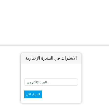
الاشتراك في النشرة الإخبارية