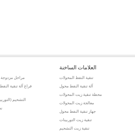
العلامات الساخنة
تنقية النفط المحولات
مراحل مزدوجة ع
آلة تنقية النفط محول
فراغ آلة تنقية الن
محطة تنقية زيت المحولات
التشحيم (التوربي
معالجة زيت المحولات
نظ
جهاز تنقية النفط محول
تنقية زيت التوربينات
تنقية زيت التشحيم