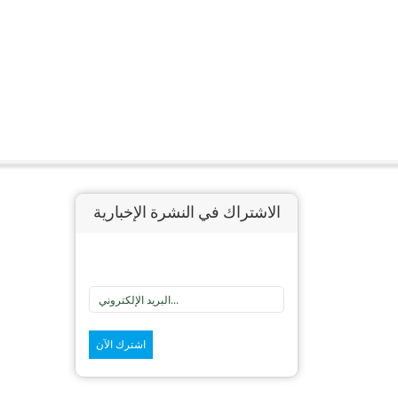
الاشتراك في النشرة الإخبارية