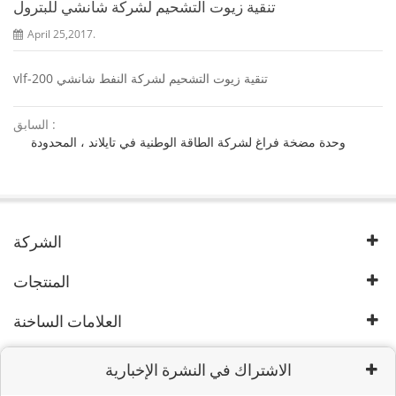
تنقية زيوت التشحيم لشركة شانشي للبترول
April 25,2017.
vlf-200 تنقية زيوت التشحيم لشركة النفط شانشي
السابق :
وحدة مضخة فراغ لشركة الطاقة الوطنية في تايلاند ، المحدودة
الشركة
المنتجات
العلامات الساخنة
الاشتراك في النشرة الإخبارية