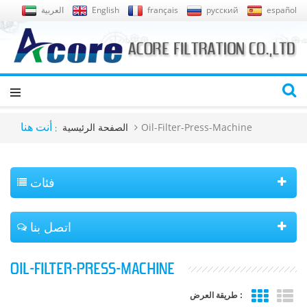
español
русский
français
English
العربية
Oil-Filter-Press-Machine
الصفحة الرئيسية
أنت هنا :
فئات
اتصل بنا
OIL-FILTER-PRESS-MACHINE
طريقة العرض :