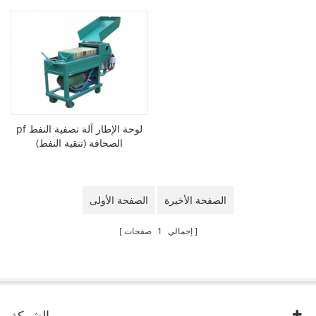
pf لوحة الإطار آلة تصفية النفط
الصحافة (تنقية النفط)
الصفحة الأخيرة
الصفحة الأولى
إجمالي
1
صفحات