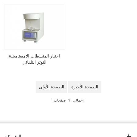
اختبار المنشطات الأمفيتامينية
التوتر التلقائي
الصفحة الأخيرة
الصفحة الأولى
إجمالي
1
صفحات