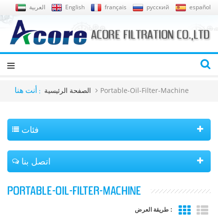
español
русский
français
English
العربية
Portable-Oil-Filter-Machine
الصفحة الرئيسية
أنت هنا :
فئات
اتصل بنا
PORTABLE-OIL-FILTER-MACHINE
طريقة العرض :