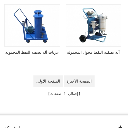
آلة تصفية النفط محول المحمولة
عربات آلة تصفية النفط المحمولة
الصفحة الأخيرة
الصفحة الأولى
إجمالي
1
صفحات