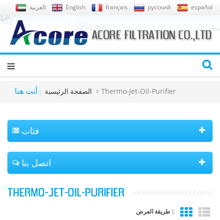
español
русский
français
English
العربية
Thermo-Jet-Oil-Purifier
الصفحة الرئيسية
أنت هنا :
فئات
اتصل بنا
THERMO-JET-OIL-PURIFIER
طريقة العرض :