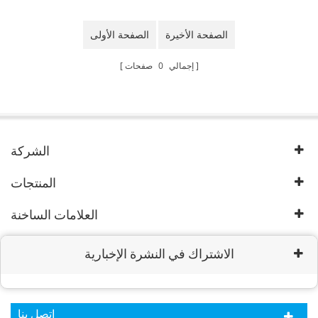
الصفحة الأخيرة
الصفحة الأولى
إجمالي
0
صفحات
الشركة
المنتجات
العلامات الساخنة
الاشتراك في النشرة الإخبارية
اتصل بنا