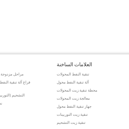
العلامات الساخنة
تنقية النفط المحولات
مراحل مزدوجة ع
آلة تنقية النفط محول
فراغ آلة تنقية الن
محطة تنقية زيت المحولات
التشحيم (التوربي
معالجة زيت المحولات
نظ
جهاز تنقية النفط محول
تنقية زيت التوربينات
تنقية زيت التشحيم