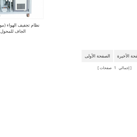
نظام تجفيف الهواء (مول
الجاف للمحول)
حة الأخيرة
الصفحة الأولى
إجمالي
1
صفحات