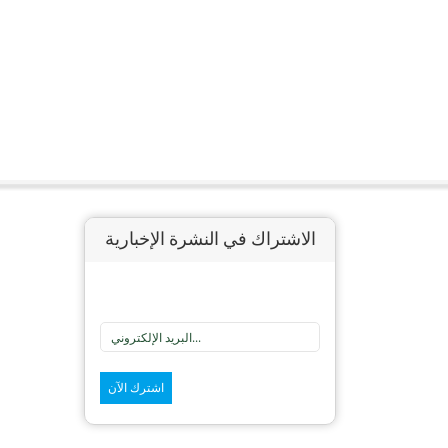
الاشتراك في النشرة الإخبارية