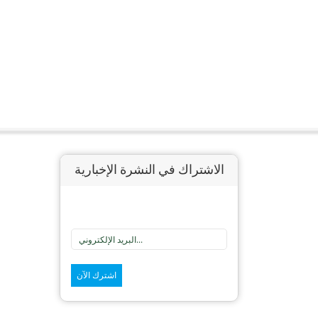
الاشتراك في النشرة الإخبارية