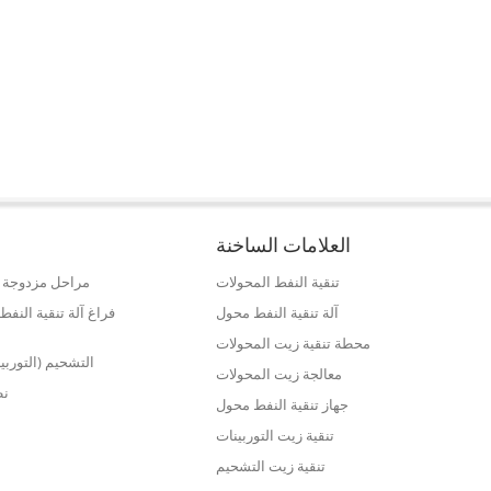
العلامات الساخنة
تنقية النفط المحولات
مراحل مزدوجة ع
آلة تنقية النفط محول
فراغ آلة تنقية الن
محطة تنقية زيت المحولات
التشحيم (التوربي
معالجة زيت المحولات
نظ
جهاز تنقية النفط محول
تنقية زيت التوربينات
تنقية زيت التشحيم