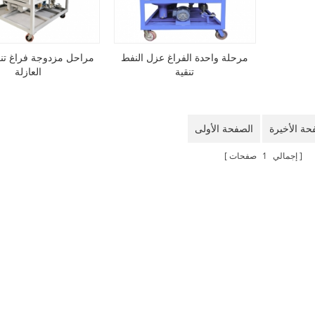
مرحلة واحدة الفراغ عزل النفط
مراحل مزدوجة فراغ تنق
تنقية
العازلة
حة الأخيرة
الصفحة الأولى
إجمالي
1
صفحات