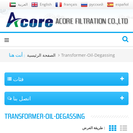
español
русский
français
English
العربية
Transformer-Oil-Degassing
الصفحة الرئيسية
أنت هنا :
فئات
اتصل بنا
TRANSFORMER-OIL-DEGASSING
طريقة العرض :