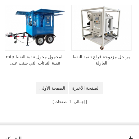
مراحل مزدوجة فراغ تنقية النفط
mtp المحمول محول تنقية النفط
العازلة
تنقية النباتات التي شنت على
مقطورة
الصفحة الأخيرة
الصفحة الأولى
إجمالي
1
صفحات