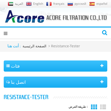
español
русский
français
English
العربية
Resistance-Tester
الصفحة الرئيسية
أنت هنا :
فئات
اتصل بنا
RESISTANCE-TESTER
طريقة العرض :