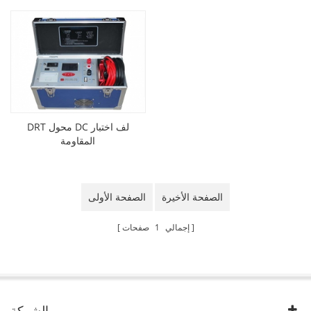
DRT محول DC لف اختبار
المقاومة
الصفحة الأخيرة
الصفحة الأولى
إجمالي
1
صفحات