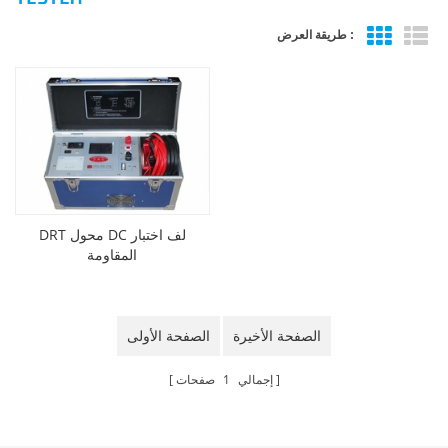
طريقة العرض :
DRT محول DC لف اختبار
المقاومة
الصفحة الأخيرة
الصفحة الأولى
إجمالي
1
صفحات