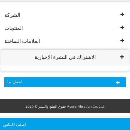
الشركة
المنتجات
العلامات الساخنة
الاشتراك في النشرة الإخبارية
اتصل بنا
حقوق الطبع والنشر © 2026 Acore Filtration Co. Ltd.
اطلب اقتباس