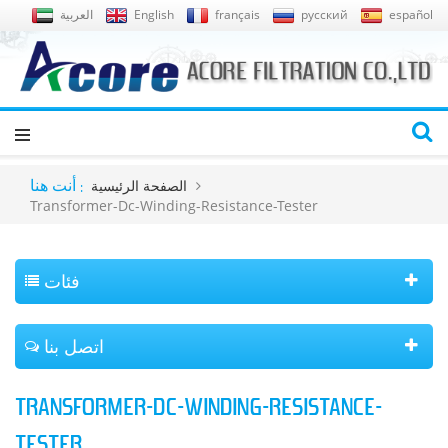
español
русский
français
English
العربية
الصفحة الرئيسية
أنت هنا :
Transformer-Dc-Winding-Resistance-Tester
فئات
اتصل بنا
TRANSFORMER-DC-WINDING-RESISTANCE-
TESTER