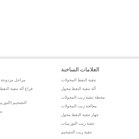
العلامات الساخنة
تنقية النفط المحولات
مراحل مزدوجة ع
آلة تنقية النفط محول
فراغ آلة تنقية الن
محطة تنقية زيت المحولات
التشحيم (التوربي
معالجة زيت المحولات
نظ
جهاز تنقية النفط محول
تنقية زيت التوربينات
تنقية زيت التشحيم