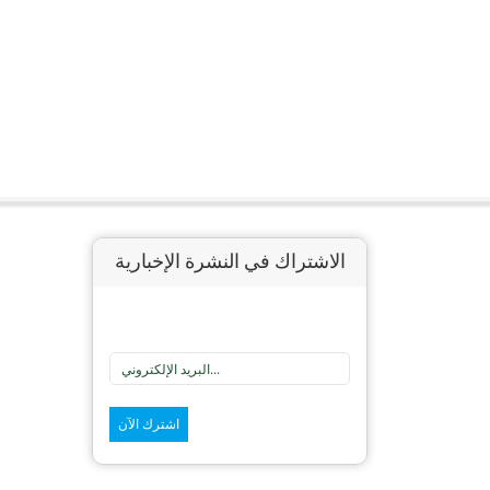
الاشتراك في النشرة الإخبارية