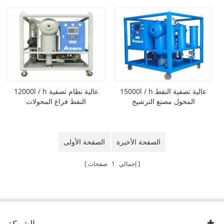
15000l / h عالية تصفية النفط
12000l / h عالية نظام تصفية
المحول مصنع الترشيح
النفط فراغ المحولات
الصفحة الأخيرة
الصفحة الأولى
إجمالي
1
صفحات