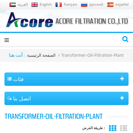
español
русский
français
English
العربية
Transformer-Oil-Filtration-Plant
الصفحة الرئيسية
أنت هنا :
فئات
اتصل بنا
TRANSFORMER-OIL-FILTRATION-PLANT
طريقة العرض :