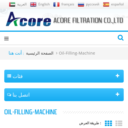
español
русский
français
English
العربية
Oil-Filling-Machine
الصفحة الرئيسية
أنت هنا :
فئات
اتصل بنا
OIL-FILLING-MACHINE
طريقة العرض :