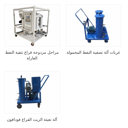
عربات آلة تصفية النفط المحمولة
مراحل مزدوجة فراغ تنقية النفط
العازلة
آلة تعبئة الزيت الفراغ فودافون