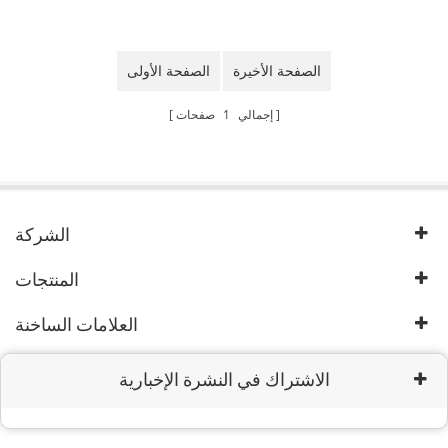
الصفحة الأخيرة
الصفحة الأولى
إجمالي
1
صفحات
الشركة
المنتجات
العلامات الساخنة
الاشتراك في النشرة الإخبارية